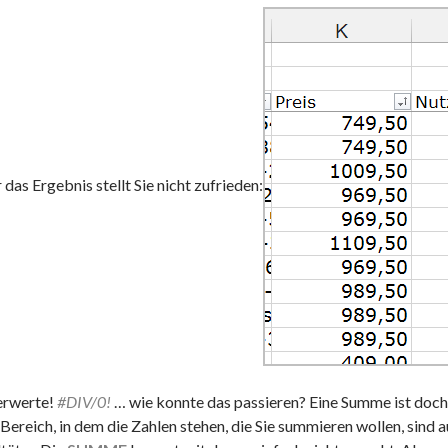
das Ergebnis stellt Sie nicht zufrieden:
erwerte!
#DIV/0!
… wie konnte das passieren? Eine Summe ist doch k
Bereich, in dem die Zahlen stehen, die Sie summieren wollen, sind 