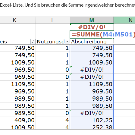
 Excel-Liste. Und Sie brauchen die Summe irgendwelcher berechne