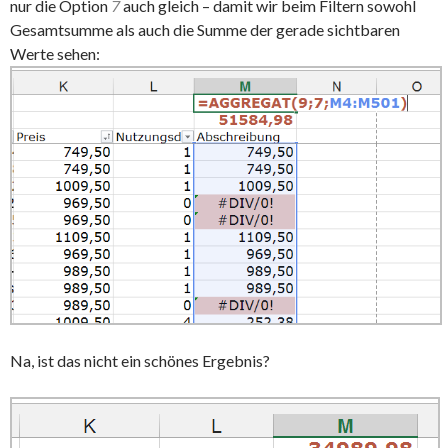
nur die Option
7
auch gleich – damit wir beim Filtern sowohl
Gesamtsumme als auch die Summe der gerade sichtbaren
Werte sehen:
Na, ist das nicht ein schönes Ergebnis?