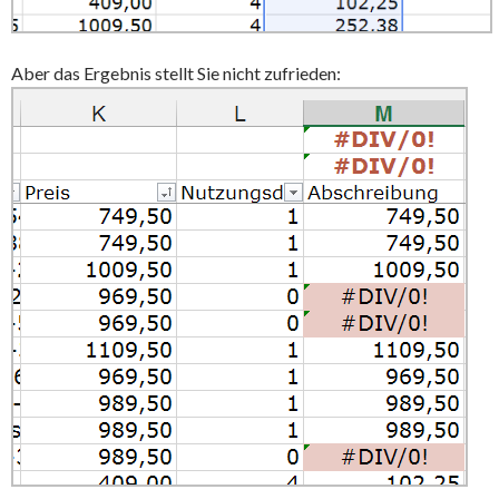
Aber das Ergebnis stellt Sie nicht zufrieden: