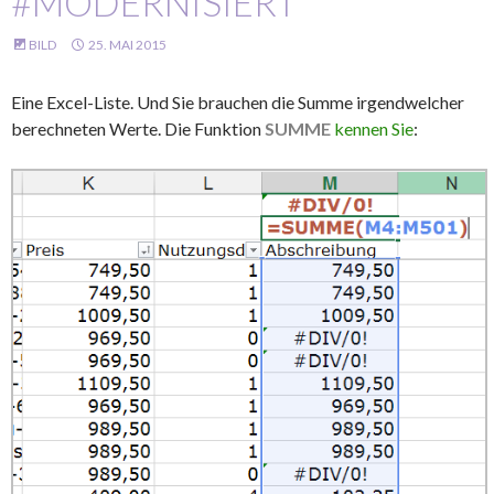
#MODERNISIERT
BILD
25. MAI 2015
Eine Excel-Liste. Und Sie brauchen die Summe irgendwelcher
berechneten Werte. Die Funktion
SUMME
kennen Sie
: