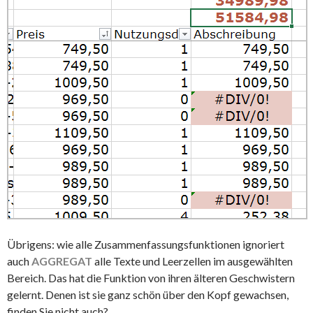
Übrigens: wie alle Zusammenfassungsfunktionen ignoriert
auch
AGGREGAT
alle Texte und Leerzellen im ausgewählten
Bereich. Das hat die Funktion von ihren älteren Geschwistern
gelernt. Denen ist sie ganz schön über den Kopf gewachsen,
finden Sie nicht auch?