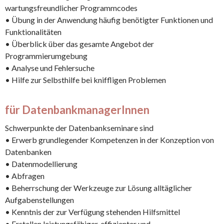
wartungsfreundlicher Programmcodes
• Übung in der Anwendung häufig benötigter Funktionen und
Funktionalitäten
• Überblick über das gesamte Angebot der
Programmierumgebung
• Analyse und Fehlersuche
• Hilfe zur Selbsthilfe bei kniffligen Problemen
für DatenbankmanagerInnen
Schwerpunkte der Datenbankseminare sind
• Erwerb grundlegender Kompetenzen in der Konzeption von
Datenbanken
• Datenmodellierung
• Abfragen
• Beherrschung der Werkzeuge zur Lösung alltäglicher
Aufgabenstellungen
• Kenntnis der zur Verfügung stehenden Hilfsmittel
• Erstellen leistungsfähiger, effizienter und