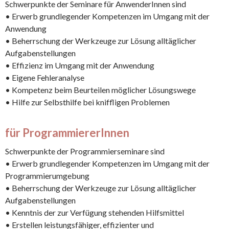
Schwerpunkte der Seminare für AnwenderInnen sind
• Erwerb grundlegender Kompetenzen im Umgang mit der
Anwendung
• Beherrschung der Werkzeuge zur Lösung alltäglicher
Aufgabenstellungen
• Effizienz im Umgang mit der Anwendung
• Eigene Fehleranalyse
• Kompetenz beim Beurteilen möglicher Lösungswege
• Hilfe zur Selbsthilfe bei kniffligen Problemen
für ProgrammiererInnen
Schwerpunkte der Programmierseminare sind
• Erwerb grundlegender Kompetenzen im Umgang mit der
Programmierumgebung
• Beherrschung der Werkzeuge zur Lösung alltäglicher
Aufgabenstellungen
• Kenntnis der zur Verfügung stehenden Hilfsmittel
• Erstellen leistungsfähiger, effizienter und