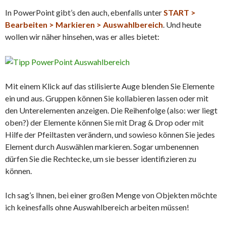
In PowerPoint gibt’s den auch, ebenfalls unter
START >
Bearbeiten > Markieren > Auswahlbereich
. Und heute
wollen wir näher hinsehen, was er alles bietet:
Mit einem Klick auf das stilisierte Auge blenden Sie Elemente
ein und aus. Gruppen können Sie kollabieren lassen oder mit
den Unterelementen anzeigen. Die Reihenfolge (also: wer liegt
oben?) der Elemente können Sie mit Drag & Drop oder mit
Hilfe der Pfeiltasten verändern, und sowieso können Sie jedes
Element durch Auswählen markieren. Sogar umbenennen
dürfen Sie die Rechtecke, um sie besser identifizieren zu
können.
Ich sag’s Ihnen, bei einer großen Menge von Objekten möchte
ich keinesfalls ohne Auswahlbereich arbeiten müssen!