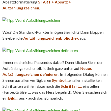
Absatzformatierung
START > Absatz >
Aufzählungszeichen
.
Was? Die Standard-Punkterl mögen Sie nicht? Dann klappen
Sie eben die
Aufzählungszeichenbibliothek
aus:
Immer noch nichts Passendes dabei? Dann klicken Sie in der
Aufzählungszeichenbibliothek ganz unten auf
Neues
Aufzählungszeichen definieren
. Im folgenden Dialog können
Sie nun aus allen verfügbaren
Symbol…
en aller installierten
Schriftarten wählen, dazu noch die
Schriftart…
einstellen
(Farbe, Größe, … was das Herz begehrt!). Oder Sie suchen sich
ein
Bild…
aus – auch das ist möglich.