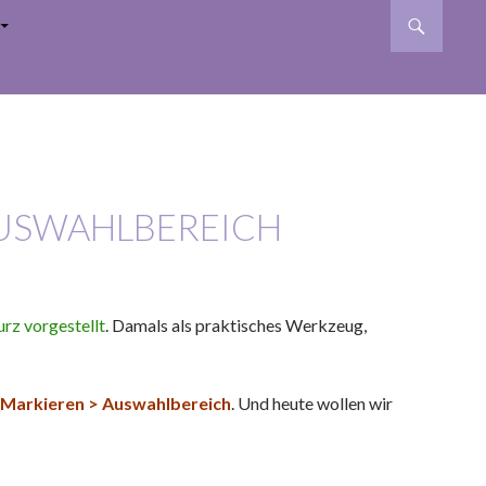
AUSWAHLBEREICH
urz vorgestellt
. Damals als praktisches Werkzeug,
 Markieren > Auswahlbereich
. Und heute wollen wir