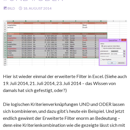
BILD
18. AUGUST 2014
Hier ist wieder einmal der erweiterte Filter in Excel. (Siehe auch
19. Juli 2014, 21. Juli 2014, 23. Juli 2014 – das Wissen von
damals hat sich gefestigt, oder?)
Die logischen Kriterienverknüpfungen UND und ODER lassen
sich kombinieren, und dazu gibt’s heute ein Beispiel. Und jetzt
endlich gewinnt der Erweiterte Filter enorm an Bedeutung –
denn eine Kriterienkombination wie die gezeigte lässt sich mit