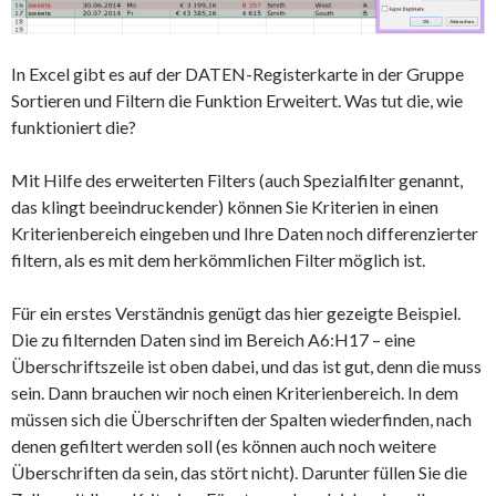
In Excel gibt es auf der DATEN-Registerkarte in der Gruppe
Sortieren und Filtern die Funktion Erweitert. Was tut die, wie
funktioniert die?
Mit Hilfe des erweiterten Filters (auch Spezialfilter genannt,
das klingt beeindruckender) können Sie Kriterien in einen
Kriterienbereich eingeben und Ihre Daten noch differenzierter
filtern, als es mit dem herkömmlichen Filter möglich ist.
Für ein erstes Verständnis genügt das hier gezeigte Beispiel.
Die zu filternden Daten sind im Bereich A6:H17 – eine
Überschriftszeile ist oben dabei, und das ist gut, denn die muss
sein. Dann brauchen wir noch einen Kriterienbereich. In dem
müssen sich die Überschriften der Spalten wiederfinden, nach
denen gefiltert werden soll (es können auch noch weitere
Überschriften da sein, das stört nicht). Darunter füllen Sie die