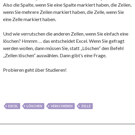
Also die Spalte, wenn Sie eine Spalte markiert haben, die Zeilen,
wenn Sie mehrere Zeilen markiert haben, die Zelle, wenn Sie
eine Zelle markiert haben.
Und wie verrutschen die anderen Zellen, wenn Sie einfach eine
löschen? Hmmm … das entscheidet Excel. Wenn Sie gefragt
werden wollen, dann müssen Sie, statt „Löschen“ den Befehl
„Zellen löschen“ auswählen. Dann gibt’s eine Frage.
Probieren geht über Studieren!
EXCEL
LÖSCHEN
VERSCHIEBEN
ZELLE