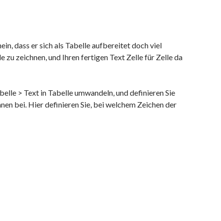
in, dass er sich als Tabelle aufbereitet doch viel
e zu zeichnen, und Ihren fertigen Text Zelle für Zelle da
lle > Text in Tabelle umwandeln, und definieren Sie
nen bei. Hier definieren Sie, bei welchem Zeichen der