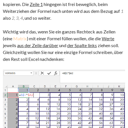
kopieren. Die
Zeile 1
hingegen ist frei beweglich, beim
Weiterziehen der Formel nach unten wird aus dem Bezug auf
1
also
2, 3, 4
, und so weiter.
Wichtig wird das, wenn Sie ein ganzes Rechteck aus Zellen
(eine
Matrix
) mit einer Formel füllen wollen, die die
Werte
jeweils
aus der Zeile darüber
und
der Spalte links
ziehen soll.
Gleichzeitig wollen Sie nur eine einzige Formel schreiben, über
den Rest soll Excel nachdenken: