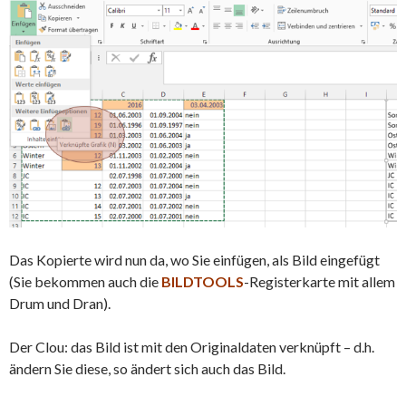
Das Kopierte wird nun da, wo Sie einfügen, als Bild eingefügt
(Sie bekommen auch die
BILDTOOLS
-Registerkarte mit allem
Drum und Dran).
Der Clou: das Bild ist mit den Originaldaten verknüpft – d.h.
ändern Sie diese, so ändert sich auch das Bild.