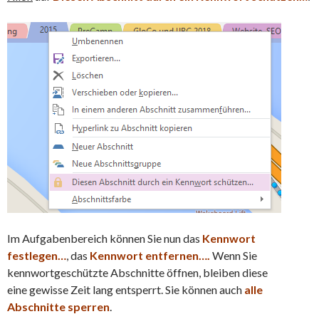
Im Aufgabenbereich können Sie nun das
Kennwort
festlegen…
, das
Kennwort entfernen….
Wenn Sie
kennwortgeschützte Abschnitte öffnen, bleiben diese
eine gewisse Zeit lang entsperrt. Sie können auch
alle
Abschnitte sperren
.