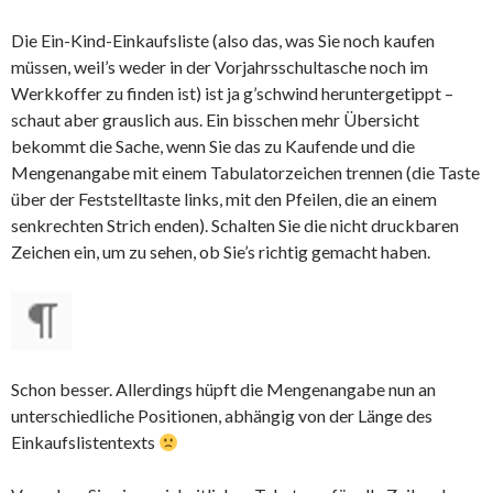
Die Ein-Kind-Einkaufsliste (also das, was Sie noch kaufen
müssen, weil’s weder in der Vorjahrsschultasche noch im
Werkkoffer zu finden ist) ist ja g’schwind heruntergetippt –
schaut aber grauslich aus. Ein bisschen mehr Übersicht
bekommt die Sache, wenn Sie das zu Kaufende und die
Mengenangabe mit einem Tabulatorzeichen trennen (die Taste
über der Feststelltaste links, mit den Pfeilen, die an einem
senkrechten Strich enden). Schalten Sie die nicht druckbaren
Zeichen ein, um zu sehen, ob Sie’s richtig gemacht haben.
Schon besser. Allerdings hüpft die Mengenangabe nun an
unterschiedliche Positionen, abhängig von der Länge des
Einkaufslistentexts